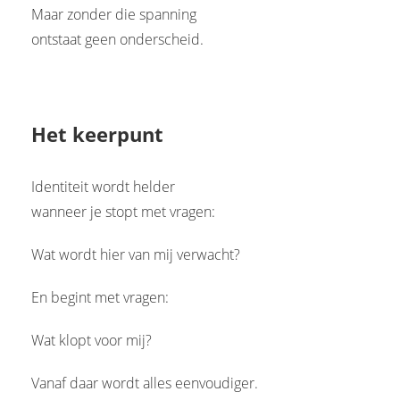
Maar zonder die spanning
ontstaat geen onderscheid.
Het keerpunt
Identiteit wordt helder
wanneer je stopt met vragen:
Wat wordt hier van mij verwacht?
En begint met vragen:
Wat klopt voor mij?
Vanaf daar wordt alles eenvoudiger.