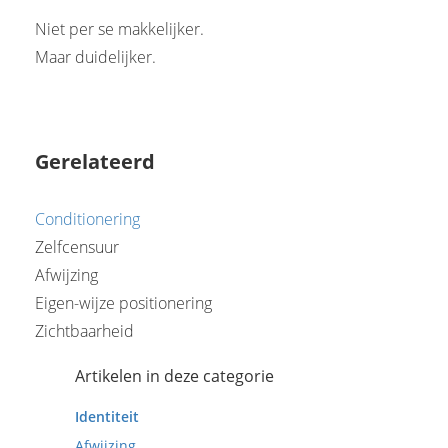
Niet per se makkelijker.
Maar duidelijker.
Gerelateerd
Conditionering
Zelfcensuur
Afwijzing
Eigen-wijze positionering
Zichtbaarheid
Artikelen in deze categorie
Identiteit
Afwijzing