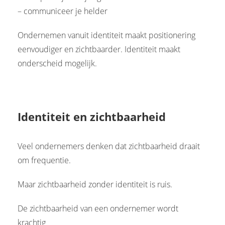
– communiceer je helder
Ondernemen vanuit identiteit maakt positionering
eenvoudiger en zichtbaarder. Identiteit maakt
onderscheid mogelijk.
Identiteit en zichtbaarheid
Veel ondernemers denken dat zichtbaarheid draait
om frequentie.
Maar zichtbaarheid zonder identiteit is ruis.
De zichtbaarheid van een ondernemer wordt
krachtig