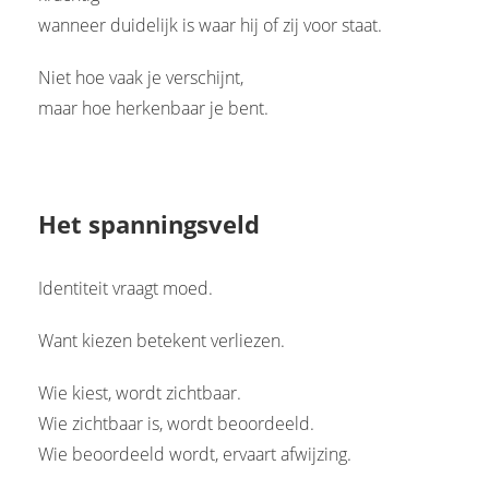
wanneer duidelijk is waar hij of zij voor staat.
Niet hoe vaak je verschijnt,
maar hoe herkenbaar je bent.
Het spanningsveld
Identiteit vraagt moed.
Want kiezen betekent verliezen.
Wie kiest, wordt zichtbaar.
Wie zichtbaar is, wordt beoordeeld.
Wie beoordeeld wordt, ervaart afwijzing.