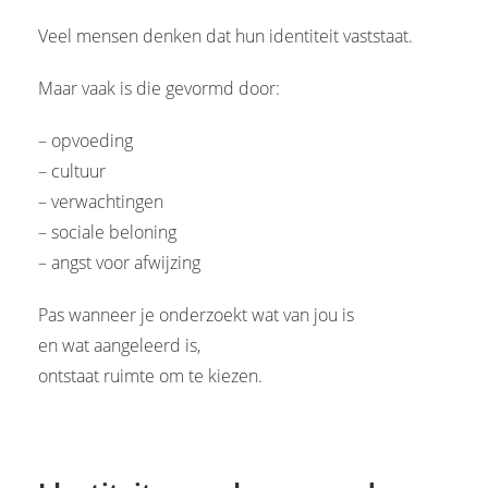
Veel mensen denken dat hun identiteit vaststaat.
Maar vaak is die gevormd door:
– opvoeding
– cultuur
– verwachtingen
– sociale beloning
– angst voor afwijzing
Pas wanneer je onderzoekt wat van jou is
en wat aangeleerd is,
ontstaat ruimte om te kiezen.