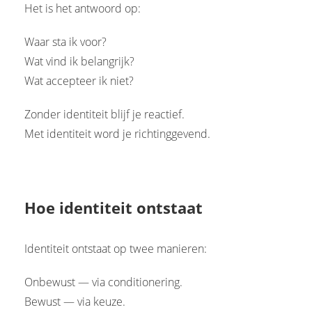
Het is het antwoord op:
Waar sta ik voor?
Wat vind ik belangrijk?
Wat accepteer ik niet?
Zonder identiteit blijf je reactief.
Met identiteit word je richtinggevend.
Hoe identiteit ontstaat
Identiteit ontstaat op twee manieren:
Onbewust — via conditionering.
Bewust — via keuze.