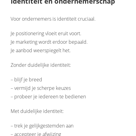
Identiteit en ondernemerschap
Voor ondernemers is identiteit cruciaal.
Je positionering vloeit eruit voort.
Je marketing wordt erdoor bepaald.
Je aanbod weerspiegelt het.
Zonder duidelijke identiteit:
– blijf je breed
– vermijd je scherpe keuzes
– probeer je iedereen te bedienen
Met duidelijke identiteit:
– trek je gelijkgestemden aan
– accepteer je afwijzing