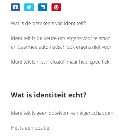
Wat is de betekenis van identiteit?
Identiteit is de keuze om ergens voor te staan
en daarmee automatisch ook ergens niet voor.
Identiteit is niet inclusief, maar heel specifiek.
Wat is identiteit echt?
Identiteit is geen optelsom van eigenschappen.
Het is een positie.