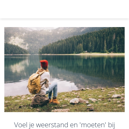
Voel je weerstand en 'moeten' bij