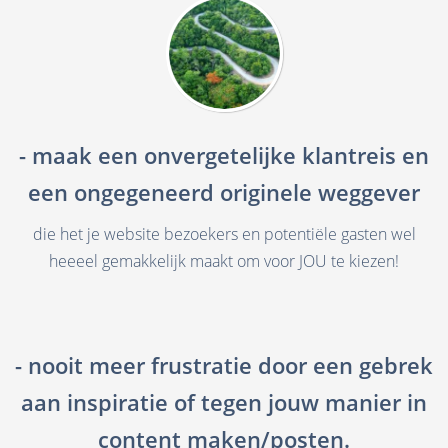
- maak een onvergetelijke klantreis en
een ongegeneerd originele weggever
die het je website bezoekers en potentiële gasten wel
heeeel gemakkelijk maakt om voor JOU te kiezen!
- nooit meer frustratie door een gebrek
aan inspiratie of tegen jouw manier in
content maken/posten.