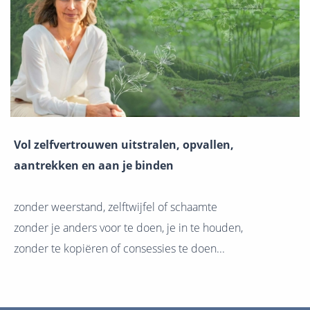
Vol zelfvertrouwen uitstralen, opvallen,
aantrekken en aan je binden
zonder weerstand, zelftwijfel of schaamte
zonder je anders voor te doen, je in te houden,
zonder te kopiëren of consessies te doen...