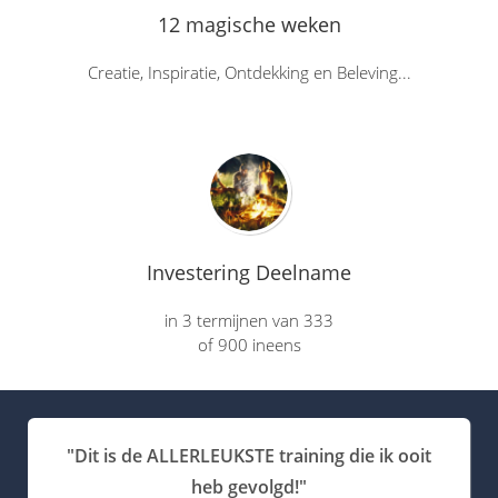
12 magische weken
Creatie, Inspiratie, Ontdekking en Beleving...
Investering Deelname
in 3 termijnen van 333
of 900 ineens
"Dit is de ALLERLEUKSTE training die ik ooit
heb gevolgd!"