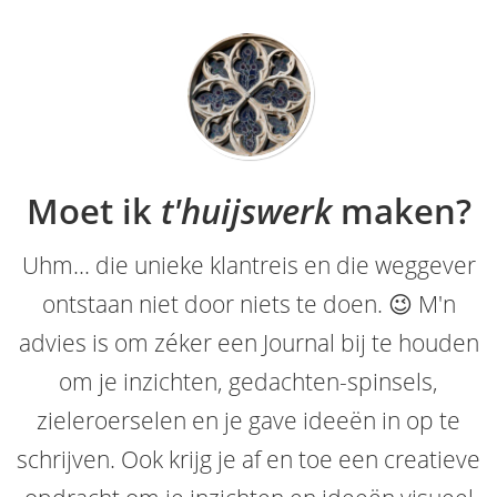
Moet ik
t'huijswerk
maken?
Uhm... die unieke klantreis en die weggever
ontstaan niet door niets te doen. 😉 M'n
advies is om zéker een Journal bij te houden
om je inzichten, gedachten-spinsels,
zieleroerselen en je gave ideeën in op te
schrijven. Ook krijg je af en toe een creatieve