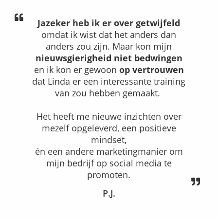
Jazeker heb ik er over getwijfeld
omdat ik wist dat het anders dan
anders zou zijn. Maar kon mijn
nieuwsgierigheid niet bedwingen
en ik kon er gewoon
op vertrouwen
dat Linda er een interessante training
van zou hebben gemaakt.
Het heeft me nieuwe inzichten over
mezelf opgeleverd, een positieve
mindset,
én een andere marketingmanier om
mijn bedrijf op social media te
promoten.
P.J.