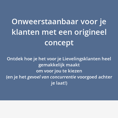
Onweerstaanbaar voor je
klanten met een origineel
concept
Ontdek hoe je het voor je Lievelingsklanten heel
gemakkelijk maakt
om voor jou te kiezen
(en je het
gevoel van concurrentie
voorgoed achter
je laat!)