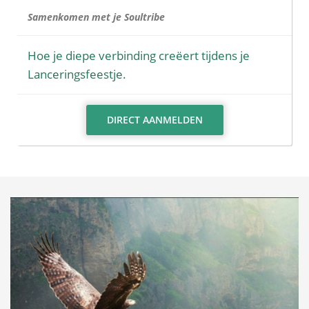
Samenkomen met je Soultribe
Hoe je diepe verbinding creëert tijdens je
Lanceringsfeestje.
DIRECT AANMELDEN