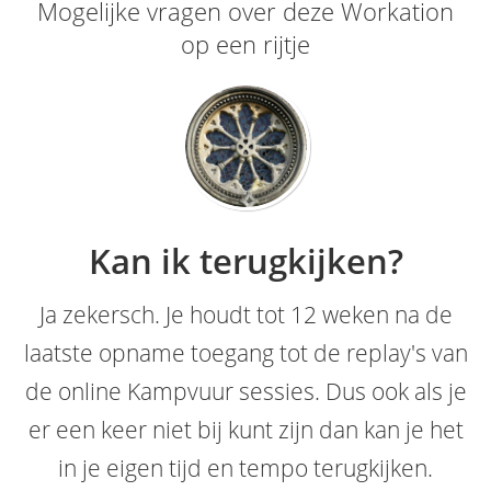
Mogelijke vragen o​ver deze Workation
op een rijtje
Kan ik terugkijken?
Ja zekersch. Je houdt tot 12 weken na de
laatste opname toegang tot de replay's van
de online Kampvuur sessies. Dus ook als je
er een keer niet bij kunt zijn dan kan je het
in je eigen tijd en tempo terugkijken.