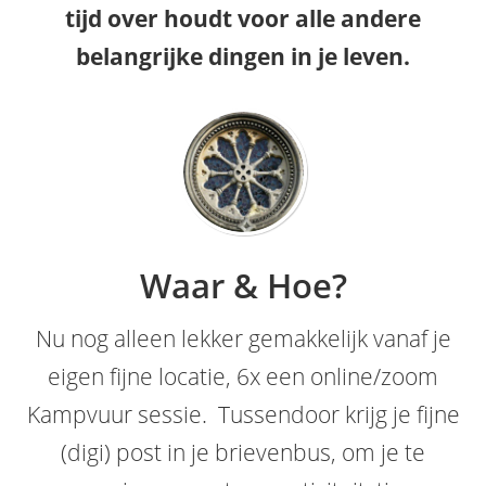
tijd over houdt voor alle andere
belangrijke dingen in je leven.
Waar & Hoe?
Nu nog alleen lekker gemakkelijk vanaf je
eigen fijne locatie, 6x een online/zoom
Kampvuur sessie. Tussendoor krijg je fijne
(digi) post in je brievenbus, om je te