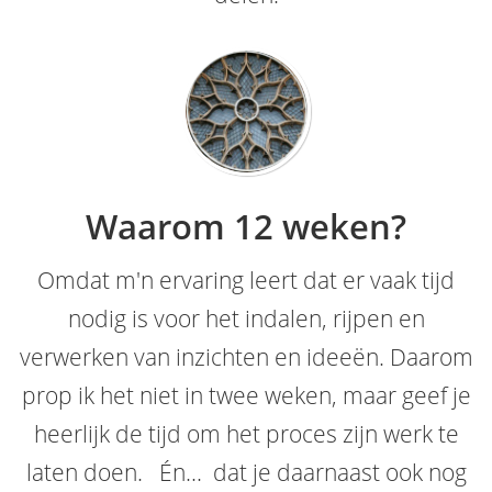
Waarom 12 weken?
Omdat m'n ervaring leert dat er vaak tijd
nodig is voor het indalen, rijpen en
verwerken van inzichten en ideeën. Daarom
prop ik het niet in twee weken, maar geef je
heerlijk de tijd om het proces zijn werk te
laten doen. Én... dat je daarnaast ook nog