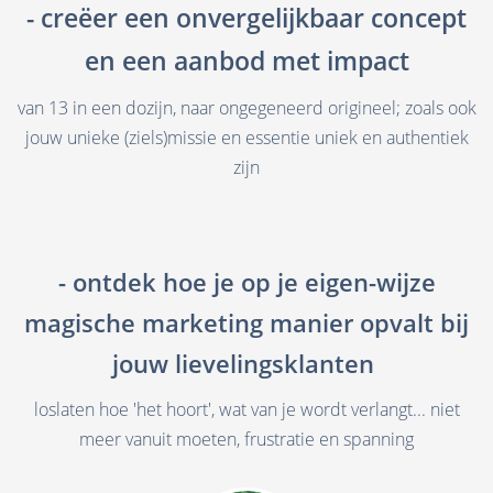
- creëer een onvergelijkbaar concept
en een aanbod met impact
van 13 in een dozijn, naar ongegeneerd origineel; zoals ook
jouw unieke (ziels)missie en essentie uniek en authentiek
zijn
- ontdek hoe je op je eigen-wijze
magische marketing manier opvalt bij
jouw lievelingsklanten
loslaten hoe 'het hoort', wat van je wordt verlangt... niet
meer vanuit moeten, frustratie en spanning