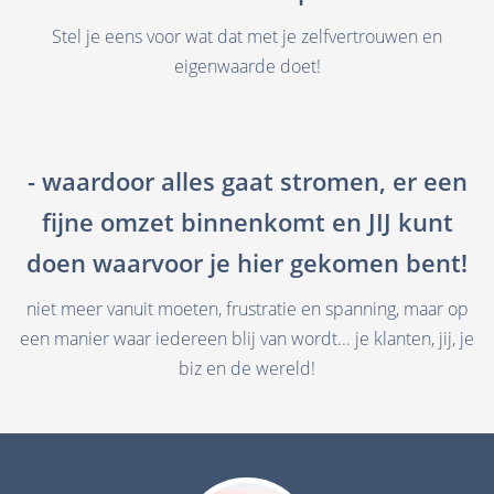
Stel je eens voor wat dat met je zelfvertrouwen en
eigenwaarde doet!
- waardoor alles gaat stromen, er een
fijne omzet binnenkomt en JIJ kunt
doen waarvoor je hier gekomen bent!
niet meer vanuit moeten, frustratie en spanning, maar op
een manier waar iedereen blij van wordt... je klanten, jij, je
biz en de wereld!