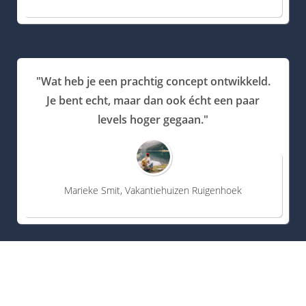
"Wat heb je een prachtig concept ontwikkeld.
Je bent echt, maar dan ook écht een paar
levels hoger gegaan."
Marieke Smit, Vakantiehuizen Ruigenhoek