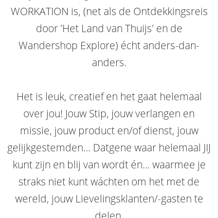
WORKATION is, (net als de Ontdekkingsreis
door 'Het Land van Thuijs' en de
Wandershop Explore) écht anders-dan-
anders.
Het is leuk, creatief en het gaat helemaal
over jou! Jouw Stip, jouw verlangen en
missie, jouw product en/of dienst, jouw
gelijkgestemden... Datgene waar helemaal JIJ
kunt zijn en blij van wordt én... waarmee je
straks niet kunt wáchten om het met de
wereld, jouw Lievelingsklanten/-gasten te
delen.