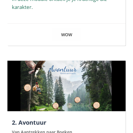
karakter.
WOW
2. Avontuur
Van Aantrekken naar Boeken