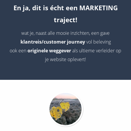
En ja, dit is écht een MARKETING
traject!
wat je, naast alle mooie inzichten, een gave
klantreis/customer journey
vol beleving
ook een
originele weggever
als ultieme verleider op
je website oplevert!