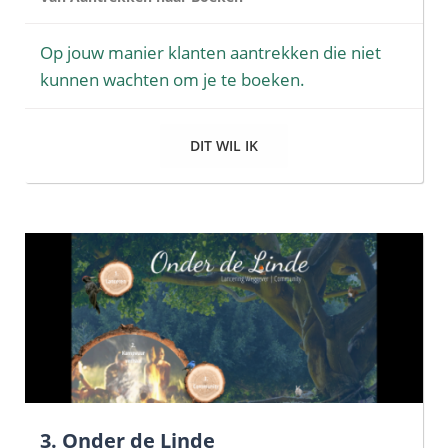
Op jouw manier klanten aantrekken die niet
kunnen wachten om je te boeken.
DIT WIL IK
3. Onder de Linde