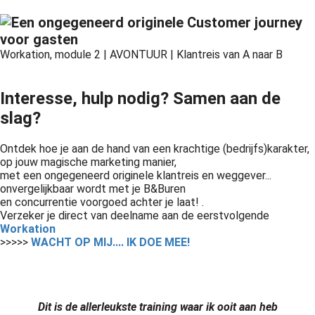
Workation, module 2 | AVONTUUR | Klantreis van A naar B
Interesse, hulp nodig? Samen aan de
slag?
Ontdek hoe je aan de hand van een krachtige (bedrijfs)karakter,
op jouw magische marketing manier,
met een ongegeneerd originele klantreis en weggever...
onvergelijkbaar wordt met je B&Buren
en concurrentie voorgoed achter je laat! .
Verzeker je direct van deelname aan de eerstvolgende
Workation
>>>>>
WACHT OP MIJ.... IK DOE MEE!
Dit is de allerleukste training waar ik ooit aan heb