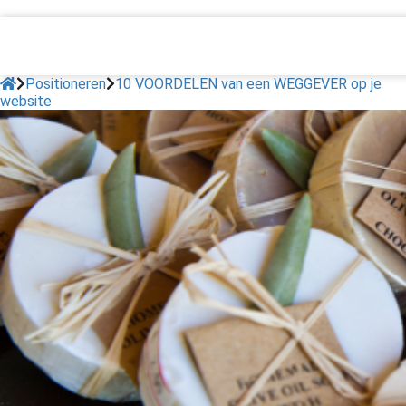
Positioneren
10 VOORDELEN van een WEGGEVER op je
website