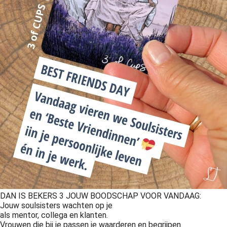
DAN IS BEKERS 3 JOUW BOODSCHAP VOOR VANDAAG:
Jouw soulsisters wachten op je
als mentor, collega en klanten.
Vrouwen die bij je passen je waarderen en begrijpen