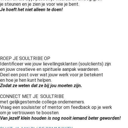
je steunen en je zien je voor wie je bent.
Je hoeft het niet alleen te doen!
ROEP JE SOULTRIBE OP
Identificeer wie jouw lievellingsklanten (soulclients) zijn
en jouw creatieve en spirituele aanpak waarderen.
Deel een post over wat jouw werk voor je betekent
en hoe je hen kunt helpen.
Zodat ze weten dat ze bij jou moeten zijn.
CONNECT MET JE SOULTRIBE
met gelijkgestemde collega ondernemers.
Vraag een soulsister of mentor om feedback op je werk
om je vertrouwen te boosten.
Van jezelf klein houden is nog nooit iemand beter geworden!