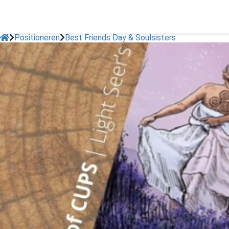
Positioneren
Best Friends Day & Soulsisters