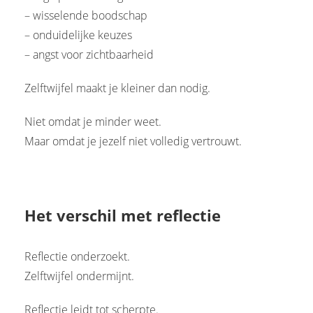
– wisselende boodschap
– onduidelijke keuzes
– angst voor zichtbaarheid
Zelftwijfel maakt je kleiner dan nodig.
Niet omdat je minder weet.
Maar omdat je jezelf niet volledig vertrouwt.
Het verschil met reflectie
Reflectie onderzoekt.
Zelftwijfel ondermijnt.
Reflectie leidt tot scherpte.