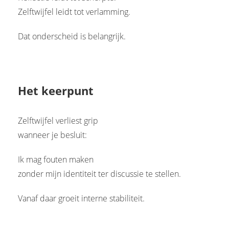
Zelftwijfel leidt tot verlamming.
Dat onderscheid is belangrijk.
Het keerpunt
Zelftwijfel verliest grip
wanneer je besluit:
Ik mag fouten maken
zonder mijn identiteit ter discussie te stellen.
Vanaf daar groeit interne stabiliteit.