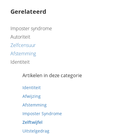
Gerelateerd
Imposter syndrome
Autoriteit
Zelfcensuur
Afstemming
Identiteit
Artikelen in deze categorie
Identiteit
Afwijzing
Afstemming
Imposter Syndrome
Zelftwijfel
Uitstelgedrag