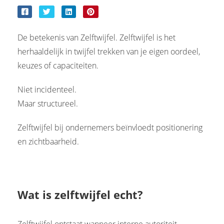
De betekenis van Zelftwijfel. Zelftwijfel is het
herhaaldelijk in twijfel trekken van je eigen oordeel,
keuzes of capaciteiten.
Niet incidenteel.
Maar structureel.
Zelftwijfel bij ondernemers beïnvloedt positionering
en zichtbaarheid.
Wat is zelftwijfel echt?