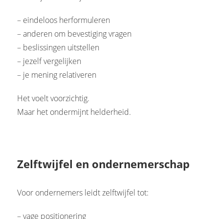
– eindeloos herformuleren
– anderen om bevestiging vragen
– beslissingen uitstellen
– jezelf vergelijken
– je mening relativeren
Het voelt voorzichtig.
Maar het ondermijnt helderheid.
Zelftwijfel en ondernemerschap
Voor ondernemers leidt zelftwijfel tot:
– vage positionering