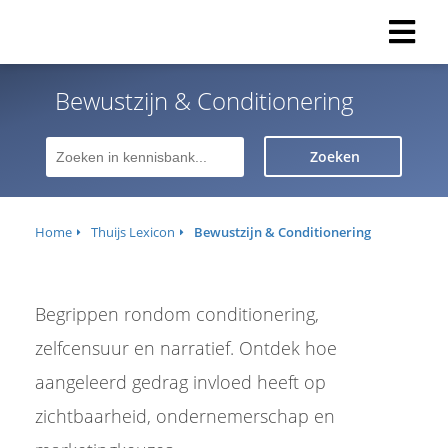
Bewustzijn & Conditionering
Zoeken
Home
Thuijs Lexicon
Bewustzijn & Conditionering
Begrippen rondom conditionering,
zelfcensuur en narratief. Ontdek hoe
aangeleerd gedrag invloed heeft op
zichtbaarheid, ondernemerschap en