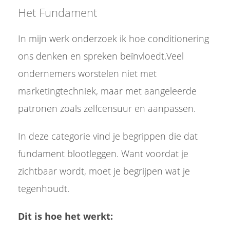
Het Fundament
In mijn werk onderzoek ik hoe conditionering
ons denken en spreken beïnvloedt.Veel
ondernemers worstelen niet met
marketingtechniek, maar met aangeleerde
patronen zoals zelfcensuur en aanpassen.
In deze categorie vind je begrippen die dat
fundament blootleggen. Want voordat je
zichtbaar wordt, moet je begrijpen wat je
tegenhoudt.
Dit is hoe het werkt: