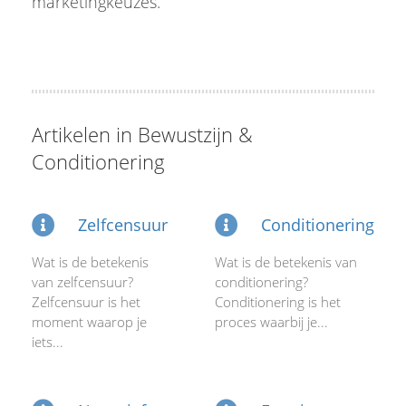
marketingkeuzes.
Artikelen in Bewustzijn &
Conditionering
Zelfcensuur
Conditionering
Wat is de betekenis
Wat is de betekenis van
van zelfcensuur?
conditionering?
Zelfcensuur is het
Conditionering is het
moment waarop je
proces waarbij je...
iets...