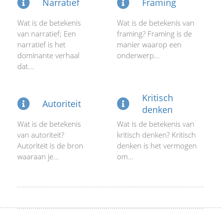
Narratief
Framing
Wat is de betekenis
Wat is de betekenis van
van narratief; Een
framing? Framing is de
narratief is het
manier waarop een
dominante verhaal
onderwerp...
dat...
Kritisch
Autoriteit
denken
Wat is de betekenis
Wat is de betekenis van
van autoriteit?
kritisch denken? Kritisch
Autoriteit is de bron
denken is het vermogen
waaraan je...
om...