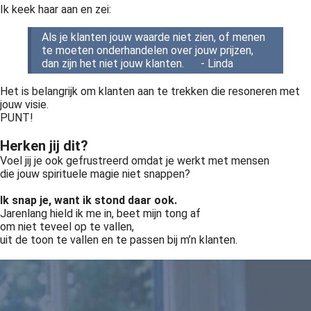
Ik keek haar aan en zei:
Als je klanten jouw waarde niet zien, of menen
te moeten onderhandelen over jouw prijzen,
dan zijn het niet jouw klanten. - Linda
Het is belangrijk om klanten aan te trekken die resoneren met
jouw visie.
PUNT!
Herken jij dit?
Voel jij je ook gefrustreerd omdat je werkt met mensen
die jouw spirituele magie niet snappen?
Ik snap je, want ik stond daar ook.
Jarenlang hield ik me in, beet mijn tong af
om niet teveel op te vallen,
uit de toon te vallen en te passen bij m’n klanten.